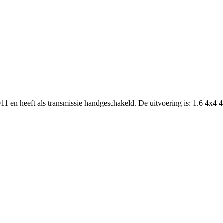
011 en heeft als transmissie handgeschakeld. De uitvoering is: 1.6 4x