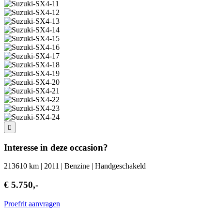
Interesse in deze occasion?
213610 km | 2011 | Benzine | Handgeschakeld
€ 5.750,-
Proefrit aanvragen