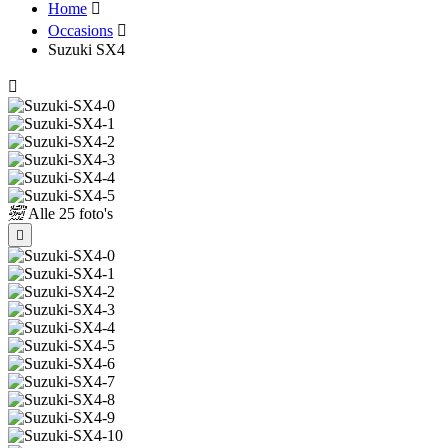
Home
Occasions
Suzuki SX4
Alle
25 foto's