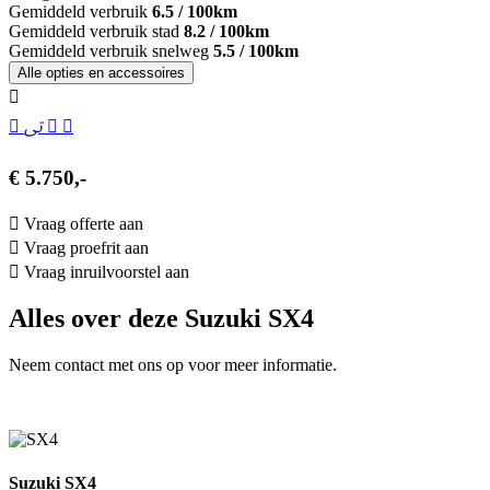
Gemiddeld verbruik
6.5 / 100km
Gemiddeld verbruik stad
8.2 / 100km
Gemiddeld verbruik snelweg
5.5 / 100km
Alle opties en accessoires
€ 5.750,-
Vraag offerte aan
Vraag proefrit aan
Vraag inruilvoorstel aan
Alles over deze Suzuki SX4
Neem contact met ons op voor meer informatie.
Suzuki SX4