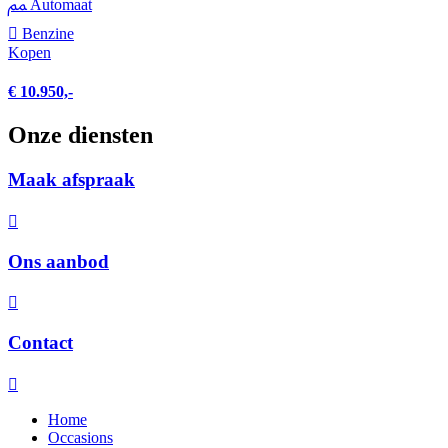
Automaat
Benzine
Kopen
€ 10.950,-
Onze diensten
Maak afspraak
Ons aanbod
Contact
Home
Occasions