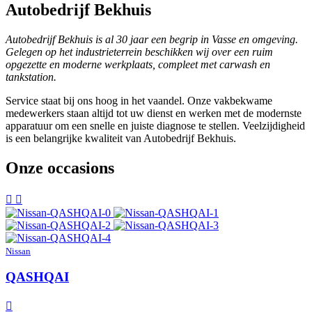
Autobedrijf Bekhuis
Autobedrijf Bekhuis is al 30 jaar een begrip in Vasse en omgeving.
Gelegen op het industrieterrein beschikken wij over een ruim
opgezette en moderne werkplaats, compleet met carwash en
tankstation.
Service staat bij ons hoog in het vaandel. Onze vakbekwame
medewerkers staan altijd tot uw dienst en werken met de modernste
apparatuur om een snelle en juiste diagnose te stellen. Veelzijdigheid
is een belangrijke kwaliteit van Autobedrijf Bekhuis.
Onze occasions
Nissan
QASHQAI