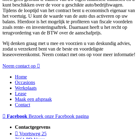
kunt beschikken over de voor u geschikte auto/bedrijfswagen.
Tijdens de looptijd van het contract bent u economisch eigenaar van
het voertuig. U kunt de waarde van de auto dus activeren op uw
balans. Hierdoor is het mogelijk te profiteren van fiscale voordelen
zoals rente- en investeringsaftrek. Daarnaast heeft u het recht op
terugvordering van de BTW over de aanschafprijs.
Wij denken graag met u mee en voorzien u van deskundig advies,
zodat u verzekerd bent van de beste en voordeligste
leaseovereenkomst. Neem contact met ons op voor meer informatie!
Neem contact op
Home
Occasions
Werkplaats
Lease
Maak een afspraak
Contact
Facebook
Bezoek onze Facebook pagina
Contactgegevens
Voortsweg 25