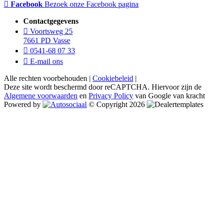
Facebook
Bezoek onze Facebook pagina
Contactgegevens
Voortsweg 25
7661 PD Vasse
0541-68 07 33
E-mail ons
Alle rechten voorbehouden |
Cookiebeleid
|
Deze site wordt beschermd door reCAPTCHA. Hiervoor zijn de
Algemene voorwaarden
en
Privacy Policy
van Google van kracht
Powered by
© Copyright 2026