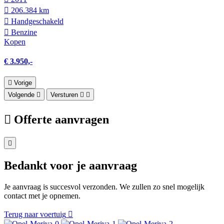
206.384 km
Hand­geschakeld
Benzine
Kopen
€ 3.950,-
Vorige
Volgende
Versturen
Offerte aanvragen
Bedankt voor je aanvraag
Je aanvraag is succesvol verzonden. We zullen zo snel mogelijk
contact met je opnemen.
Terug naar voertuig