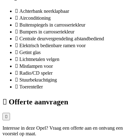
Achterbank neerklapbaar
Airconditioning
Buitenspiegels in carrosseriekleur
Bumpers in carrosseriekleur
Centrale deurvergrendeling afstandbediend
Elektrisch bedienbare ramen voor
Getint glas
Lichtmetalen velgen
Mistlampen voor
Radio/CD speler
Stuurbekrachtiging
Toerenteller
Offerte aanvragen
Interesse in deze Opel? Vraag een offerte aan en ontvang een
voorstel op maat.