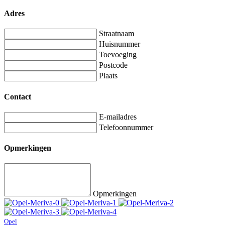
Adres
Straatnaam
Huisnummer
Toevoeging
Postcode
Plaats
Contact
E-mailadres
Telefoonnummer
Opmerkingen
Opmerkingen
Opel