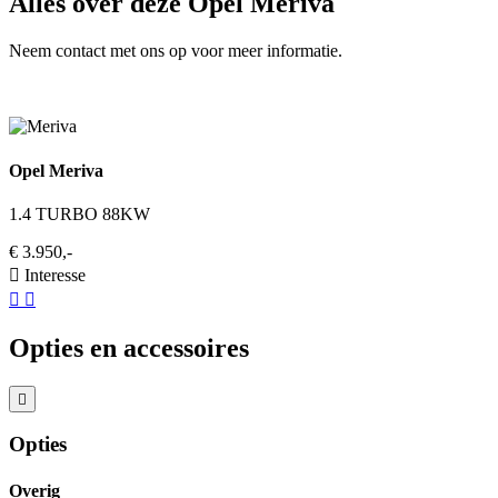
Alles over deze Opel Meriva
Neem contact met ons op voor meer informatie.
Opel Meriva
1.4 TURBO 88KW
€ 3.950,-
Interesse
Opties en accessoires
Opties
Overig