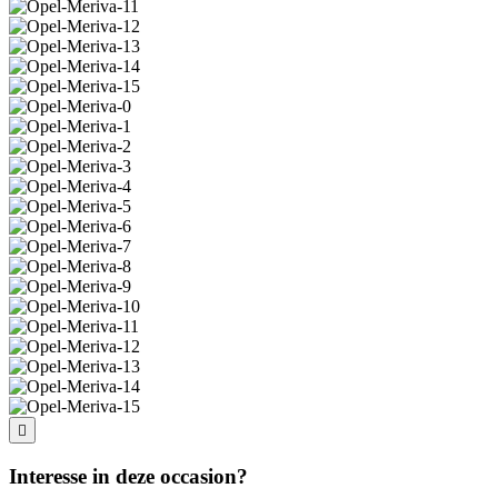
Interesse in deze occasion?