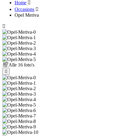
Home
Occasions
Opel Meriva
Alle
16 foto's