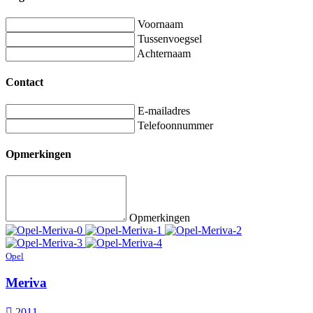
Voornaam
Tussenvoegsel
Achternaam
Contact
E-mailadres
Telefoonnummer
Opmerkingen
Opmerkingen
Opel
Meriva
2011