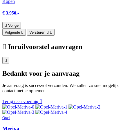
Kopen
€ 3.950,-
Vorige
Volgende
Versturen
Inruilvoorstel aanvragen
Bedankt voor je aanvraag
Je aanvraag is succesvol verzonden. We zullen zo snel mogelijk
contact met je opnemen.
Terug naar voertuig
Opel
Meriva