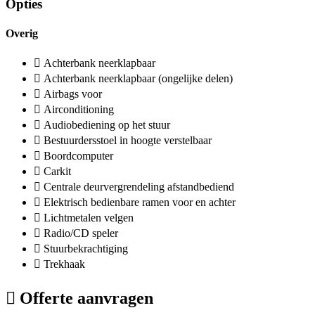
Opties
Overig
Achterbank neerklapbaar
Achterbank neerklapbaar (ongelijke delen)
Airbags voor
Airconditioning
Audiobediening op het stuur
Bestuurdersstoel in hoogte verstelbaar
Boordcomputer
Carkit
Centrale deurvergrendeling afstandbediend
Elektrisch bedienbare ramen voor en achter
Lichtmetalen velgen
Radio/CD speler
Stuurbekrachtiging
Trekhaak
Offerte aanvragen