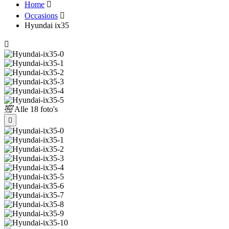
Home
Occasions
Hyundai ix35
Alle
18 foto's