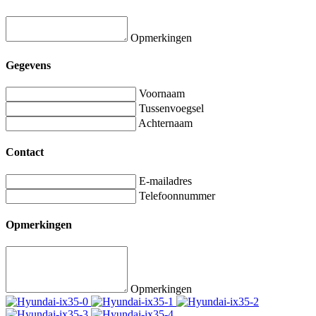
Opmerkingen
Gegevens
Voornaam
Tussenvoegsel
Achternaam
Contact
E-mailadres
Telefoonnummer
Opmerkingen
Opmerkingen