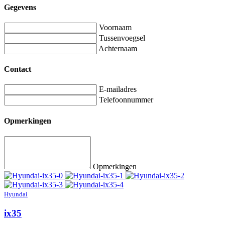
Gegevens
Voornaam
Tussenvoegsel
Achternaam
Contact
E-mailadres
Telefoonnummer
Opmerkingen
Opmerkingen
Hyundai
ix35