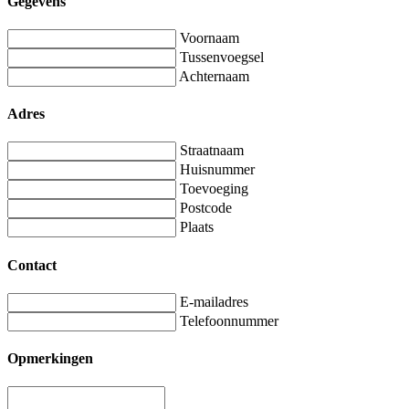
Gegevens
Voornaam
Tussenvoegsel
Achternaam
Adres
Straatnaam
Huisnummer
Toevoeging
Postcode
Plaats
Contact
E-mailadres
Telefoonnummer
Opmerkingen