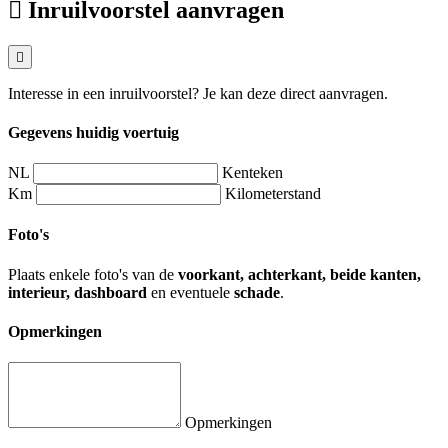
Inruilvoorstel aanvragen
Interesse in een inruilvoorstel? Je kan deze direct aanvragen.
Gegevens huidig voertuig
NL
Kenteken
Km
Kilometerstand
Foto's
Plaats enkele foto's van de
voorkant, achterkant, beide kanten,
interieur, dashboard
en eventuele
schade
.
Opmerkingen
Opmerkingen