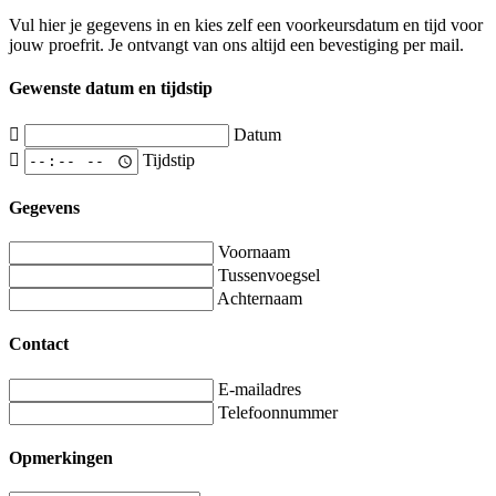
Vul hier je gegevens in en kies zelf een voorkeursdatum en tijd voor
jouw proefrit. Je ontvangt van ons altijd een bevestiging per mail.
Gewenste datum en tijdstip
Datum
Tijdstip
Gegevens
Voornaam
Tussenvoegsel
Achternaam
Contact
E-mailadres
Telefoonnummer
Opmerkingen